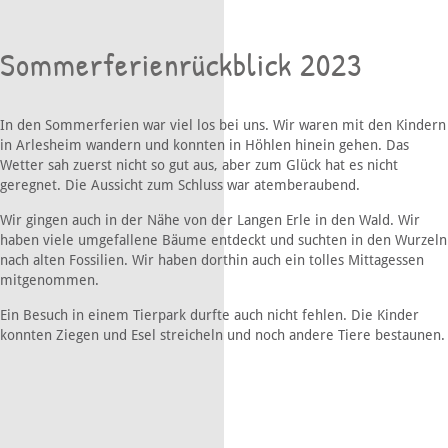
Sommerferienrückblick 2023
In den Sommerferien war viel los bei uns. Wir waren mit den Kindern
in Arlesheim wandern und konnten in Höhlen hinein gehen. Das
Wetter sah zuerst nicht so gut aus, aber zum Glück hat es nicht
geregnet. Die Aussicht zum Schluss war atemberaubend.
Wir gingen auch in der Nähe von der Langen Erle in den Wald. Wir
haben viele umgefallene Bäume entdeckt und suchten in den Wurzeln
nach alten Fossilien. Wir haben dorthin auch ein tolles Mittagessen
mitgenommen.
Ein Besuch in einem Tierpark durfte auch nicht fehlen. Die Kinder
konnten Ziegen und Esel streicheln und noch andere Tiere bestaunen.