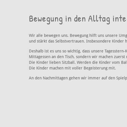
Bewegung in den Alltag int
Wir alle bewegen uns. Bewegung hilft uns unsere Umg
und stärkt das Selbstvertrauen. Insbesondere Kinder 
Deshalb ist es uns so wichtig, dass unsere Tagesstern
Mittagessen an den Tisch, sondern wir machen zuerst
Die Kinder lieben Sitzball. Werden die Kinder vom Bal
Die Kinder machen mit voller Begeisterung mit.
An den Nachmittagen gehen wir immer auf den Spielpl