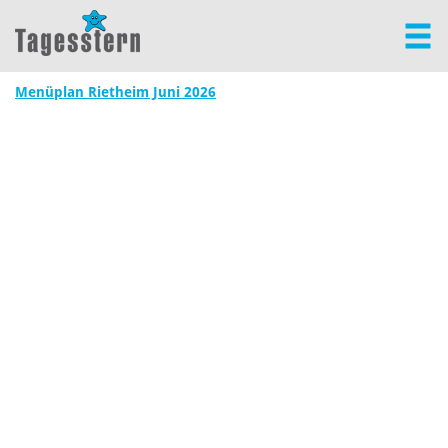
Menüplan Rietheim Juni 2026