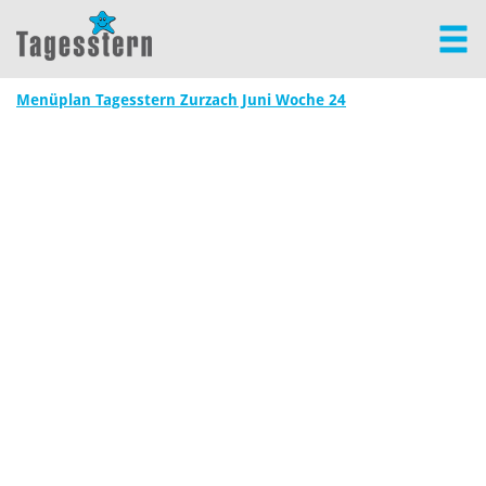
Menüplan Tagesstern Zurzach Juni Woche 24