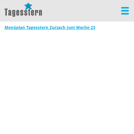
Menüplan Tagesstern Zurzach Juni Woche 23