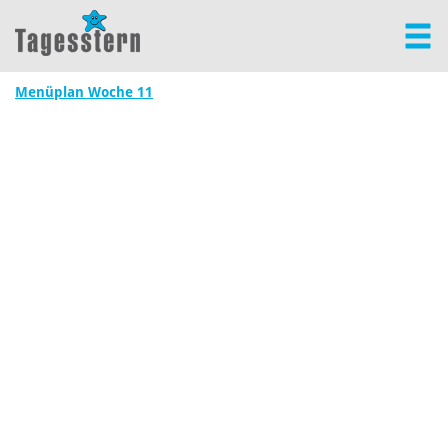
Menüplan Woche 11