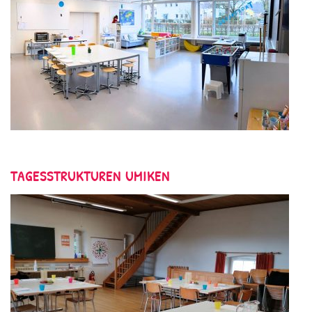
TAGESSTRUKTUREN UMIKEN