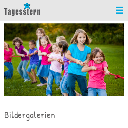
Bildergalerien