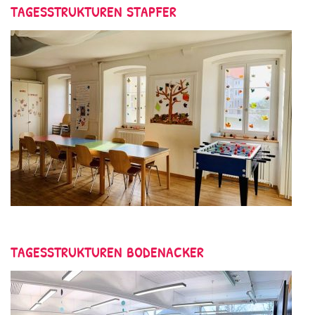
TAGESSTRUKTUREN STAPFER
TAGESSTRUKTUREN BODENACKER