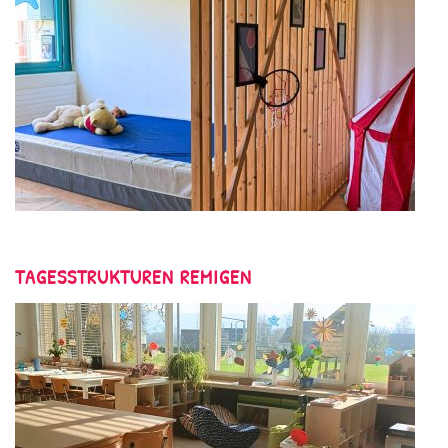
TAGESSTRUKTUREN REMIGEN