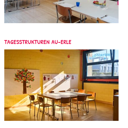
TAGESSTRUKTUREN AU-ERLE