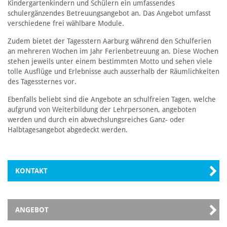
Kindergartenkindern und Schülern ein umfassendes
schulergänzendes Betreuungsangebot an. Das Angebot umfasst
verschiedene frei wählbare Module.
Zudem bietet der Tagesstern Aarburg während den Schulferien
an mehreren Wochen im Jahr Ferienbetreuung an. Diese Wochen
stehen jeweils unter einem bestimmten Motto und sehen viele
tolle Ausflüge und Erlebnisse auch ausserhalb der Räumlichkeiten
des Tagessternes vor.
Ebenfalls beliebt sind die Angebote an schulfreien Tagen, welche
aufgrund von Weiterbildung der Lehrpersonen, angeboten
werden und durch ein abwechslungsreiches Ganz- oder
Halbtagesangebot abgedeckt werden.
KONTAKT
ANGEBOT