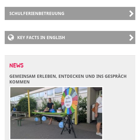
SCHULFERIENBETREUUNG
KEY FACTS IN ENGLISH
NEWS
GEMEINSAM ERLEBEN, ENTDECKEN UND INS GESPRÄCH
KOMMEN