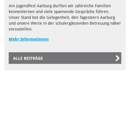
Am Jugendfest Aarburg durften wir zahlreiche Familien
kennenlernen und viele spannende Gespräche führen.
Unser Stand bot die Gelegenheit, den Tagesstern Aarburg
und unsere Werte in der schulergänzenden Betreuung näher
vorzustellen.
Mehr Informationen
ALLE BEITRÄGE