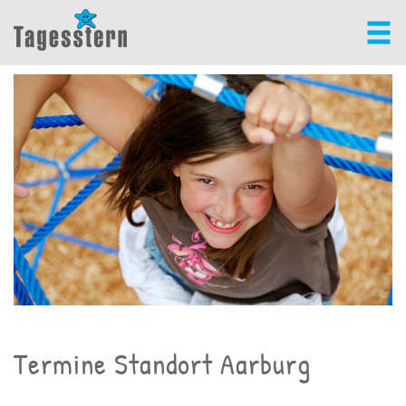
Termine Standort Aarburg