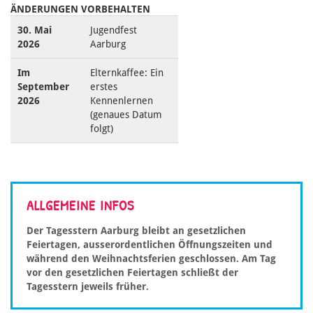
ÄNDERUNGEN VORBEHALTEN
30. Mai
Jugendfest
2026
Aarburg
Im
Elternkaffee: Ein
September
erstes
2026
Kennenlernen
(genaues Datum
folgt)
ALLGEMEINE INFOS
Der Tagesstern Aarburg bleibt an gesetzlichen
Feiertagen, ausserordentlichen Öffnungszeiten und
während den Weihnachtsferien geschlossen. Am Tag
vor den gesetzlichen Feiertagen schließt der
Tagesstern jeweils früher.