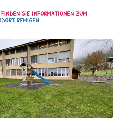
 FINDEN SIE INFORMATIONEN ZUM
NDORT REMIGEN.