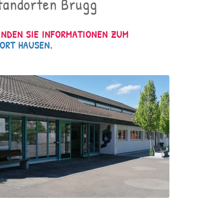
Standorten Brugg
FINDEN SIE INFORMATIONEN ZUM
ORT HAUSEN
.