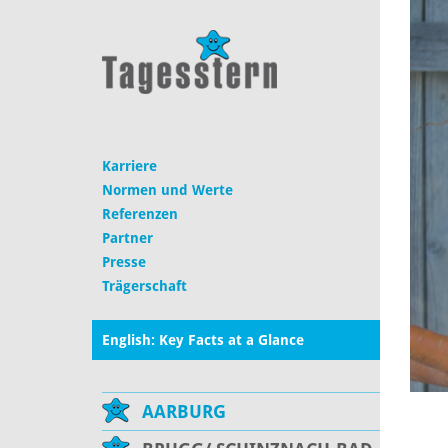
Karriere
Normen und Werte
Referenzen
Partner
Presse
Trägerschaft
English: Key Facts at a Glance
AARBURG