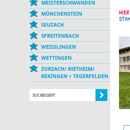
MEISTERSCHWANDEN
HIER
MÜNCHENSTEIN
STA
SEUZACH
SPREITENBACH
WEISSLINGEN
WETTINGEN
ZURZACH/ RIETHEIM/
REKINGEN + TEGERFELDEN