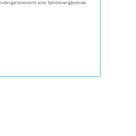
indergarteneintritt eine familienergänzende