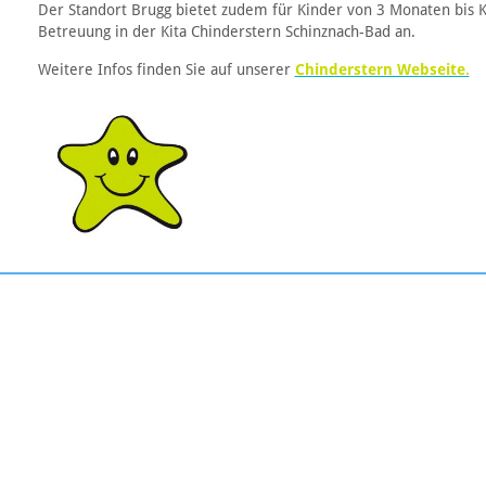
Der Standort Brugg bietet zudem für Kinder von 3 Monaten bis K
Betreuung in der Kita Chinderstern Schinznach-Bad an.
Weitere Infos finden Sie auf unserer
Chinderstern Webseite.