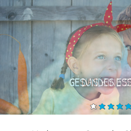
GESUNDES ESS