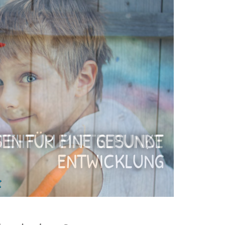
EN FÜR EINE GESUNDE
ENTWICKLUNG