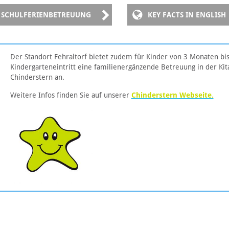
SCHULFERIENBETREUUNG
KEY FACTS IN ENGLISH
Der Standort Fehraltorf bietet zudem für Kinder von 3 Monaten bi
Kindergarteneintritt eine familienergänzende Betreuung in der Kit
Chinderstern an.
Weitere Infos finden Sie auf unserer
Chinderstern Webseite.