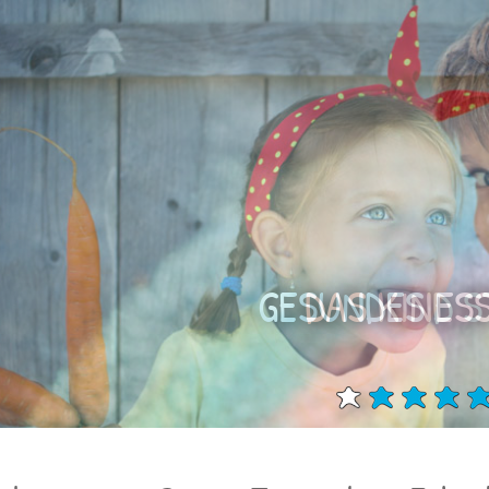
GESUNDES ESS