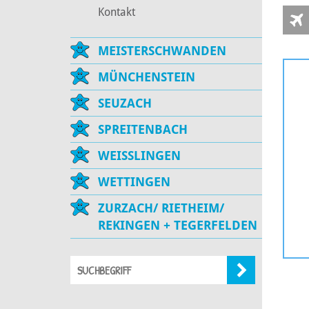
Kontakt
MEISTERSCHWANDEN
MÜNCHENSTEIN
SEUZACH
SPREITENBACH
WEISSLINGEN
WETTINGEN
ZURZACH/ RIETHEIM/
REKINGEN + TEGERFELDEN