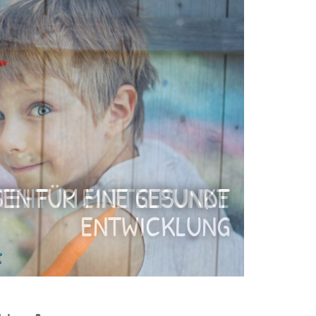
EN FÜR EINE GESUNDE
ENTWICKLUNG