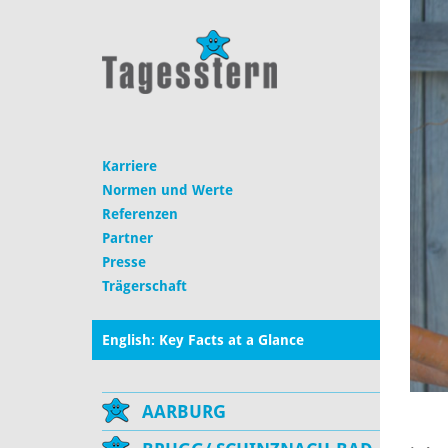
Karriere
Normen und Werte
Referenzen
Partner
Presse
Trägerschaft
English: Key Facts at a Glance
AARBURG