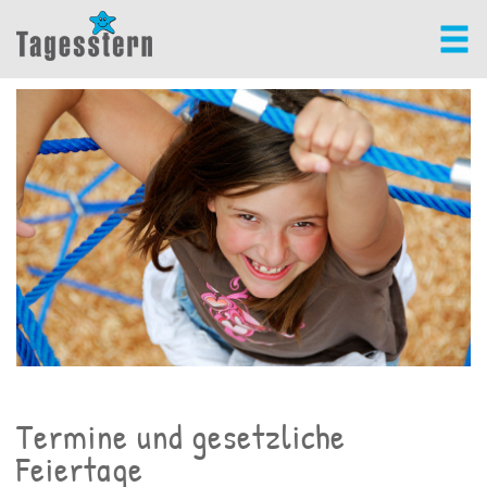
Termine und gesetzliche
Feiertage