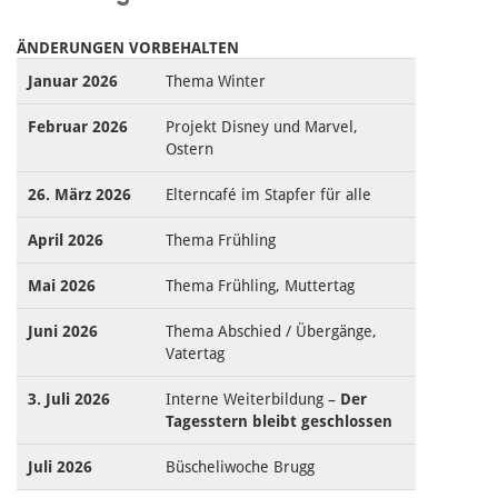
ÄNDERUNGEN VORBEHALTEN
Januar 2026
Thema Winter
Februar 2026
Projekt Disney und Marvel,
Ostern
26. März 2026
Elterncafé im Stapfer für alle
April 2026
Thema Frühling
Mai 2026
Thema Frühling, Muttertag
Juni 2026
Thema Abschied / Übergänge,
Vatertag
3. Juli 2026
Interne Weiterbildung –
Der
Tagesstern bleibt geschlossen
Juli 2026
Büscheliwoche Brugg