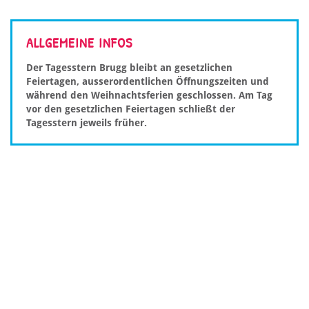
ALLGEMEINE INFOS
Der Tagesstern Brugg bleibt an gesetzlichen
Feiertagen, ausserordentlichen Öffnungszeiten und
während den Weihnachtsferien geschlossen. Am Tag
vor den gesetzlichen Feiertagen schließt der
Tagesstern jeweils früher.