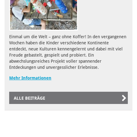
Einmal um die Welt – ganz ohne Koffer! In den vergangenen
Wochen haben die Kinder verschiedene Kontinente
entdeckt, neue Kulturen kennengelernt und dabei mit viel
Freude gebastelt, gespielt und probiert. Ein
abwechslungsreiches Projekt voller spannender
Entdeckungen und unvergesslicher Erlebnisse.
Mehr Informationen
ALLE BEITRÄGE