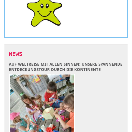
NEWS
AUF WELTREISE MIT ALLEN SINNEN: UNSERE SPANNENDE
ENTDECKUNGSTOUR DURCH DIE KONTINENTE