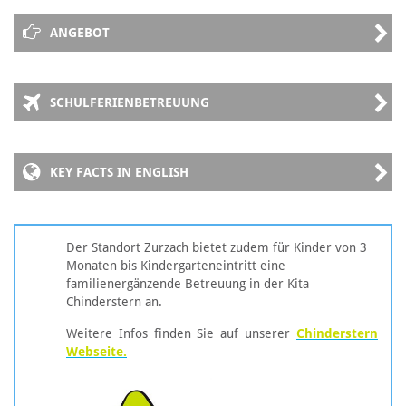
ANGEBOT
SCHULFERIENBETREUUNG
KEY FACTS IN ENGLISH
Der Standort Zurzach bietet zudem für Kinder von 3
Monaten bis Kindergarteneintritt eine
familienergänzende Betreuung in der Kita
Chinderstern an.
Weitere Infos finden Sie auf unserer
Chinderstern
Webseite.