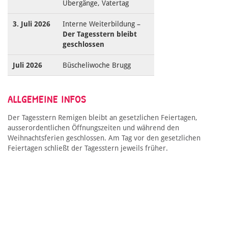
Übergänge, Vatertag
3. Juli 2026
Interne Weiterbildung –
Der Tagesstern bleibt
geschlossen
Juli 2026
Büscheliwoche Brugg
ALLGEMEINE INFOS
Der Tagesstern Remigen bleibt an gesetzlichen Feiertagen,
ausserordentlichen Öffnungszeiten und während den
Weihnachtsferien geschlossen. Am Tag vor den gesetzlichen
Feiertagen schließt der Tagesstern jeweils früher.