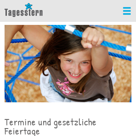
Termine und gesetzliche
Feiertage