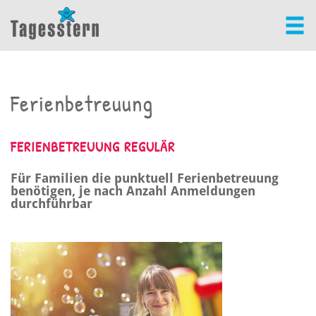
Ferienbetreuung
FERIENBETREUUNG REGULÄR
Für Familien die punktuell Ferienbetreuung
benötigen, je nach Anzahl Anmeldungen
durchführbar