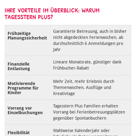
IHRE VORTEILE IM ÜBERBLICK: WARUM
TAGESSTERN PLUS?
Garantierte Betreuung, auch in bisher
Frühzeitige
nicht abgedeckten Ferienwochen, ab
Planungssicherheit
durchschnittlich 6 Anmeldungen pro
Jahr
Lineare Monatsrate, günstiger dank
Finanzielle
Frühbucher-Rabatt
Entlastung
Mehr Zeit, mehr Erlebnis durch
Motivierende
Themenwochen, Ausflüge und
Programme für
Kinder
Kreativtage
Tagesstern Plus Familien erhalten
Vorrang vor
Vorrang bei Ferienbetreuungsplätzen
Einzelbuchungen
gegenüber Spontanbuchern
Wahlweise Kalenderjahr oder
Flexibilität