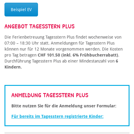
Beispiel EV
ANGEBOT TAGESSTERN PLUS
Die Ferienbetreuung Tagesstern Plus findet wochenweise von
07:00 – 18:30 Uhr statt. Anmeldungen für Tagesstern Plus
können nur für 12 Monate vorgenommen werden. Die Kosten
pro Tag betragen
CHF 101.50 (inkl. 6% Frühbucherrabatt)
.
Durchführung Tagesstern Plus ab einer Mindestanzahl von
6
Kindern.
ANMELDUNG TAGESSTERN PLUS
Bitte nutzen Sie für die Anmeldung unser Formular:
Für bereits im Tagesstern registrierte Kinder: