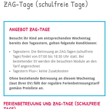
ZAG-Tage (schulfreie Tage)
ANGEBOT ZAG-TAGE
Besucht ihr Kind am entsprechenden Wochentag
bereits den Tagesstern, gelten folgende Konditionen:
Tagesstern: Die Betreuung an ZAG-Tagen (schulfreie
Tage) findet von 07:00 bis 18:30 Uhr statt. Bei
bestehender EV werden die besuchten Module an den
Tarif angerechnet
Tagestern Plus+: keine Zusatzkosten
Ohne bestehende Betreuung an diesem Wochentag
(laut Ihrer EV) fällt der reguläre Ferienbetreuungstarif
gemäss Preisliste an.
FERIENBETREUUNG UND ZAG-TAGE (SCHULFREIE
TAGE)