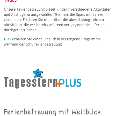
Unsere Ferienbetreuung bietet Kindern verschiedene Aktivitäten
und Ausflüge zu ausgewählten Themen, die Spass mit Lernen
verbinden. Erfahren Sie mehr über die abwechslungsreichen
Aktivitäten, die wir bereits während vergangener Schulferien
durchgeführt haben.
Hier
erhalten Sie einen Einblick in vergangene Programme
während der Schulferienbetreuung.
Ferienbetreuung mit Weitblick