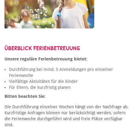
ÜBERBLICK FERIENBETREUUNG
Unsere reguläre Ferienbetreuung bietet:
Durchführung bei mind. 5 Anmeldungen pro einzelner
Ferienwoche
Vielfältige Aktivitäten für die Kinder
Für Eltern, die kurzfristig planen
Bitten beachten Sie:
Die Durchführung einzelner Wochen hängt von der Nachfrage ab.
Kurzfristige Anfragen können nur berücksichtigt werden, sofern
die Ferienwoche durchgeführt wird und freie Plätze verfügbar
sind.