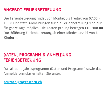
ANGEBOT FERIENBETREUUNG
Die Ferienbetreuung findet von Montag bis Freitag von 07:00 –
18:30 Uhr statt. Anmeldungen für die Ferienbetreuung sind nur
für ganze Tage möglich. Die Kosten pro Tag betragen
CHF 108.00
.
Durchführung Ferienbetreuung ab einer Mindestanzahl von
5
Kindern.
DATEN, PROGRAMM & ANMELDUNG
FERIENBETREUUNG
Das aktuelle Jahresprogramm (Daten und Programm) sowie das
Anmeldeformular erhalten Sie unter:
seuzach@tagesstern.ch