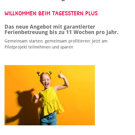
WILLKOMMEN BEIM TAGESSTERN PLUS
Das neue Angebot mit garantierter
Ferienbetreuung bis zu 11 Wochen pro Jahr.
Gemeinsam starten, gemeinsam profitieren: Jetzt am
Pilotprojekt teilnehmen und sparen