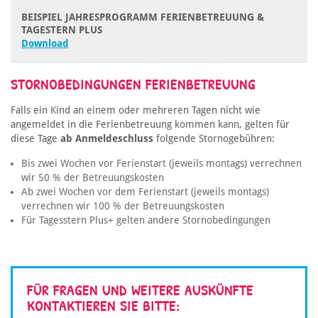
BEISPIEL JAHRESPROGRAMM FERIENBETREUUNG &
TAGESTERN PLUS
Download
STORNOBEDINGUNGEN FERIENBETREUUNG
Falls ein Kind an einem oder mehreren Tagen nicht wie
angemeldet in die Ferienbetreuung kommen kann, gelten für
diese Tage
ab Anmeldeschluss
folgende Stornogebühren:
Bis zwei Wochen vor Ferienstart (jeweils montags) verrechnen
wir 50 % der Betreuungskosten
Ab zwei Wochen vor dem Ferienstart (jeweils montags)
verrechnen wir 100 % der Betreuungskosten
Für Tagesstern Plus+ gelten andere Stornobedingungen
FÜR FRAGEN UND WEITERE AUSKÜNFTE
KONTAKTIEREN SIE BITTE: