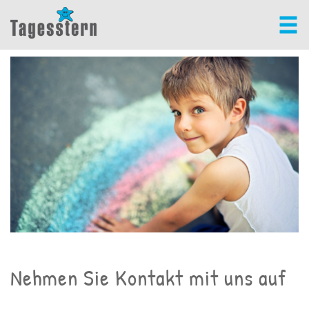
Nehmen Sie Kontakt mit uns auf