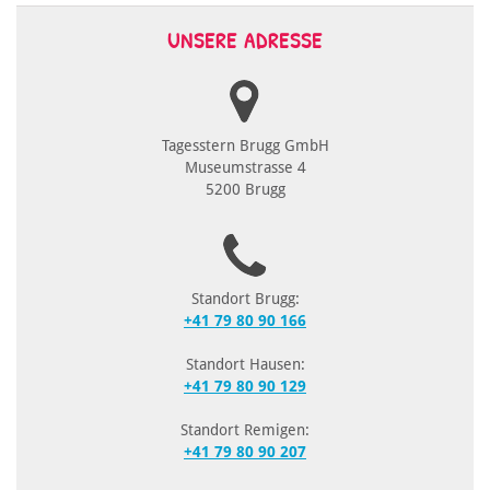
UNSERE ADRESSE
Tagesstern Brugg GmbH
Museumstrasse 4
5200 Brugg
Standort Brugg:
+41 79 80 90 166
Standort Hausen:
+41 79 80 90 129
Standort Remigen:
+41 79 80 90 207