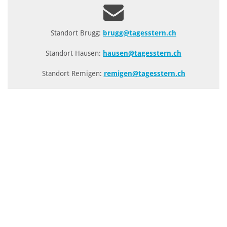
Standort Brugg:
brugg@tagesstern.ch
Standort Hausen:
hausen@tagesstern.ch
Standort Remigen:
remigen@tagesstern.ch