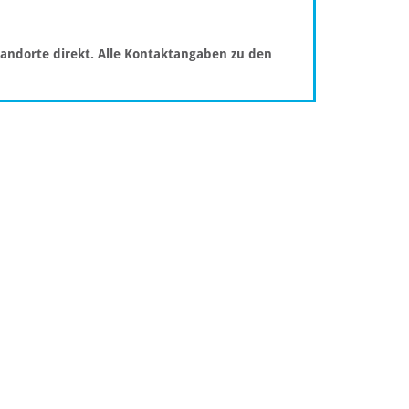
tandorte direkt. Alle Kontaktangaben zu den