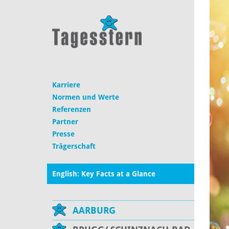
Karriere
Normen und Werte
Referenzen
Partner
Presse
Trägerschaft
English: Key Facts at a Glance
AARBURG