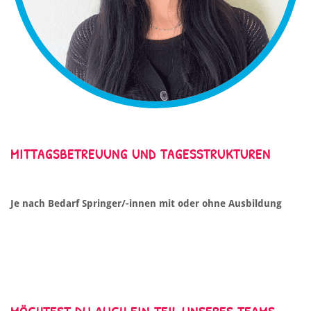
MITTAGSBETREUUNG UND TAGESSTRUKTUREN
Je nach Bedarf Springer/-innen mit oder ohne Ausbildung