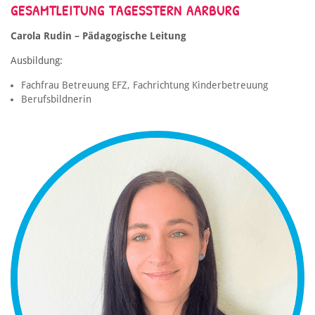
GESAMTLEITUNG TAGESSTERN AARBURG
Carola Rudin – Pädagogische Leitung
Ausbildung:
Fachfrau Betreuung EFZ, Fachrichtung Kinderbetreuung
Berufsbildnerin