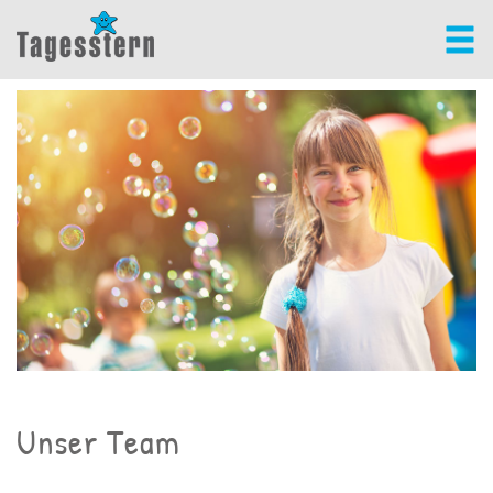
Unser Team