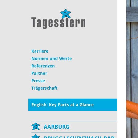
Karriere
Normen und Werte
Referenzen
Partner
Presse
Trägerschaft
English: Key Facts at a Glance
AARBURG