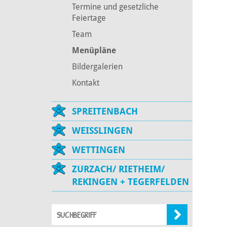
Termine und gesetzliche
Feiertage
Team
Menüpläne
Bildergalerien
Kontakt
SPREITENBACH
WEISSLINGEN
WETTINGEN
ZURZACH/ RIETHEIM/
REKINGEN + TEGERFELDEN