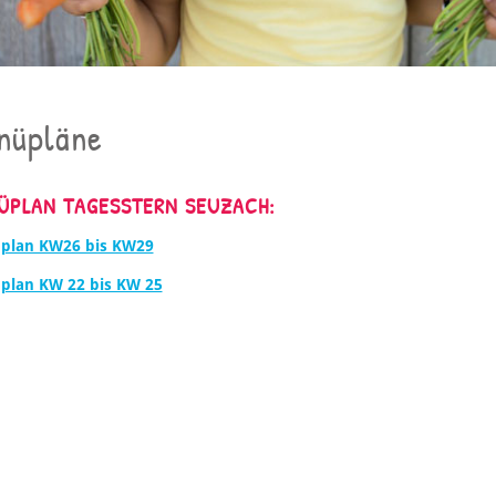
nüpläne
ÜPLAN TAGESSTERN SEUZACH:
plan KW26 bis KW29
plan KW 22 bis KW 25