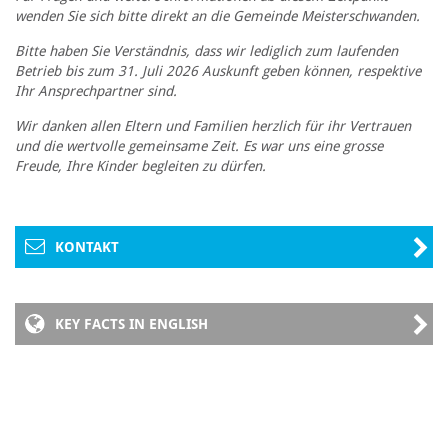
wenden Sie sich bitte direkt an die Gemeinde Meisterschwanden.
Bitte haben Sie Verständnis, dass wir lediglich zum laufenden
Betrieb bis zum 31. Juli 2026 Auskunft geben können, respektive
Ihr Ansprechpartner sind.
Wir danken allen Eltern und Familien herzlich für ihr Vertrauen
und die wertvolle gemeinsame Zeit. Es war uns eine grosse
Freude, Ihre Kinder begleiten zu dürfen.
KONTAKT
KEY FACTS IN ENGLISH