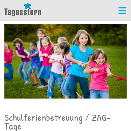
Schulferienbetreuung / ZAG-
Tage