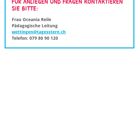
FÜR ANLIEGEN UND FRAGEN KONTAKTIEREN
SIE BITTE:
Frau Oceania Reile
Pädagogische Leitung
wettingen@tagesstern.ch
Telefon: 079 80 90 120