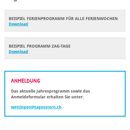
BEISPIEL FERIENPROGRAMM FÜR ALLE FERIENWOCHEN
Download
BEISPIEL PROGRAMM ZAG-TAGE
Download
ANMELDUNG
Das aktuelle Jahresprogramm sowie das
Anmeldeformular erhalten Sie unter:
wettingen@tagesstern.ch