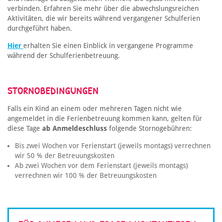
verbinden. Erfahren Sie mehr über die abwechslungsreichen
Aktivitäten, die wir bereits während vergangener Schulferien
durchgeführt haben.
Hier
erhalten Sie einen Einblick in vergangene Programme
während der Schulferienbetreuung.
STORNOBEDINGUNGEN
Falls ein Kind an einem oder mehreren Tagen nicht wie
angemeldet in die Ferienbetreuung kommen kann, gelten für
diese Tage
ab Anmeldeschluss
folgende Stornogebühren:
Bis zwei Wochen vor Ferienstart (jeweils montags) verrechnen
wir 50 % der Betreuungskosten
Ab zwei Wochen vor dem Ferienstart (jeweils montags)
verrechnen wir 100 % der Betreuungskosten