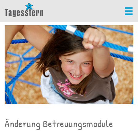
Änderung Betreuungsmodule