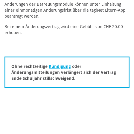
Änderungen der Betreuungsmodule können unter Einhaltung
einer einmonatigen Änderungsfrist über die tagiNet Eltern-App
beantragt werden.
Bei einem Änderungsvertrag wird eine Gebühr von CHF 20.00
erhoben.
Ohne rechtzeitige
Kündigung
oder
Änderungsmitteilungen verlängert sich der Vertrag
Ende Schuljahr stillschweigend.