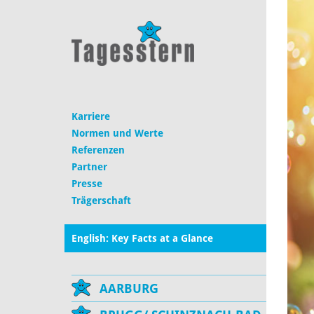
Karriere
Normen und Werte
Referenzen
Partner
Presse
Trägerschaft
English: Key Facts at a Glance
AARBURG