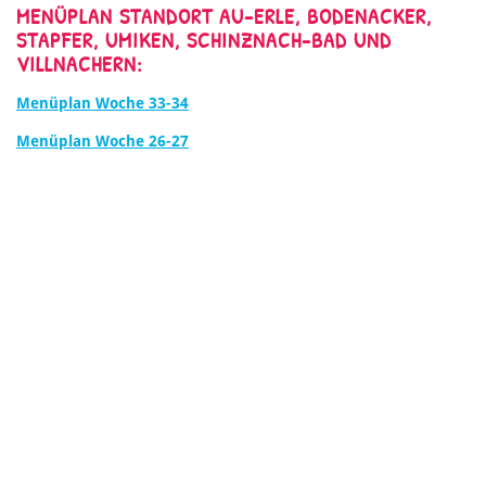
MENÜPLAN STANDORT AU-ERLE, BODENACKER,
STAPFER, UMIKEN, SCHINZNACH-BAD UND
VILLNACHERN:
Menüplan Woche 33-34
Menüplan Woche 26-27