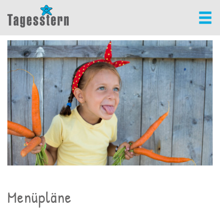
Menüpläne