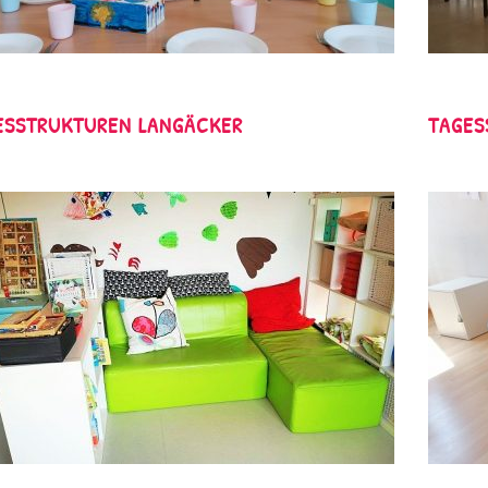
ESSTRUKTUREN LANGÄCKER
TAGES