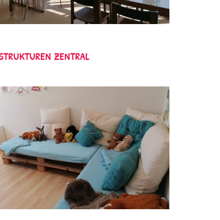
STRUKTUREN ZENTRAL