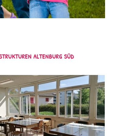
STRUKTUREN ALTENBURG SÜD