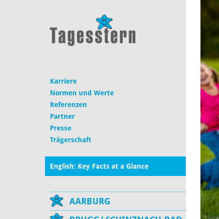
Karriere
Normen und Werte
Referenzen
Partner
Presse
Trägerschaft
English: Key Facts at a Glance
AARBURG