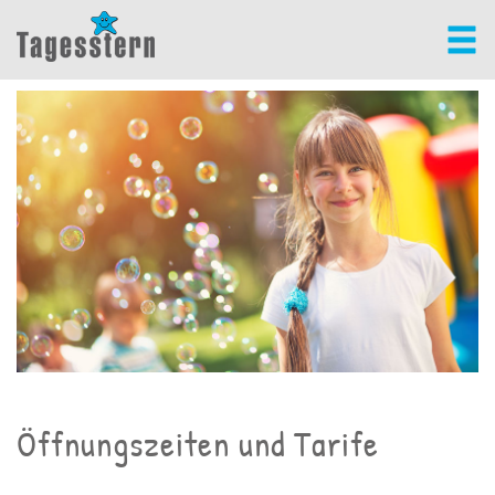
Öffnungszeiten und Tarife