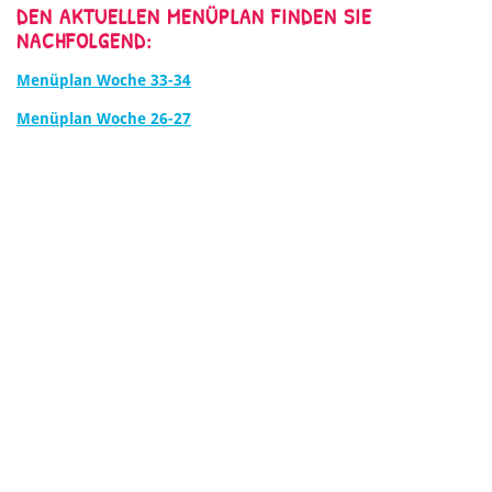
DEN AKTUELLEN MENÜPLAN FINDEN SIE
NACHFOLGEND:
Menüplan Woche 33-34
Menüplan Woche 26-27