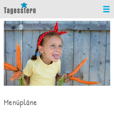
Menüpläne