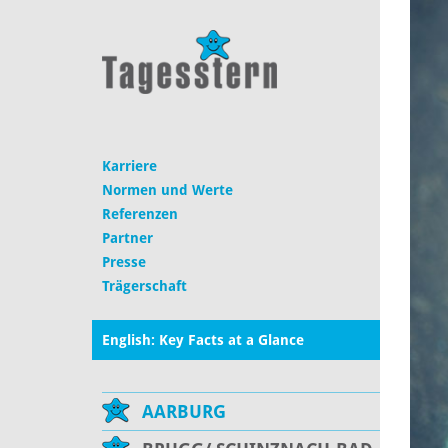
Karriere
Normen und Werte
Referenzen
Partner
Presse
Trägerschaft
English: Key Facts at a Glance
AARBURG