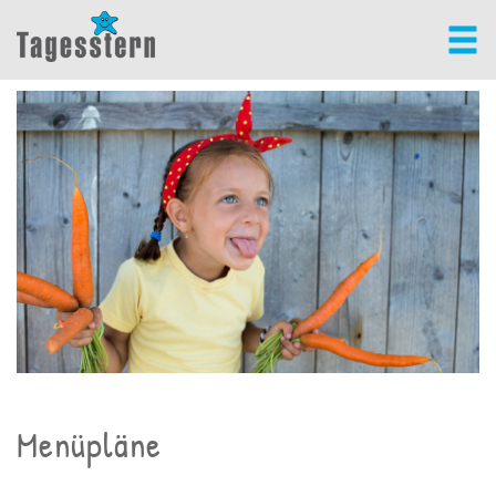
Menüpläne