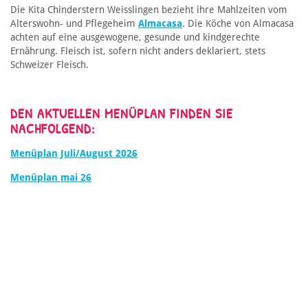
Die Kita Chinderstern Weisslingen bezieht ihre Mahlzeiten vom
Alterswohn- und Pflegeheim
Almacasa
. Die Köche von Almacasa
achten auf eine ausgewogene, gesunde und kindgerechte
Ernährung. Fleisch ist, sofern nicht anders deklariert, stets
Schweizer Fleisch.
DEN AKTUELLEN MENÜPLAN FINDEN SIE
NACHFOLGEND:
Menüplan Juli/August 2026
Menüplan mai 26