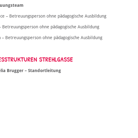
euungsteam
ice – Betreuungsperson ohne pädagogische Ausbildung
 – Betreuungsperson ohne pädagogische Ausbildung
a – Betreuungsperson ohne pädagogische Ausbildung
ESSTRUKTUREN STREHLGASSE
lia Brugger – Standortleitung