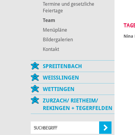
Termine und gesetzliche
Feiertage
Team
TAG
Menüpläne
Nina 
Bildergalerien
Kontakt
SPREITENBACH
WEISSLINGEN
WETTINGEN
ZURZACH/ RIETHEIM/
REKINGEN + TEGERFELDEN