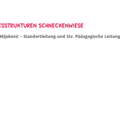
ESSTRUKTUREN SCHNECKENWIESE
Mijokovic – Standortleitung und Stv. Pädagogische Leitung