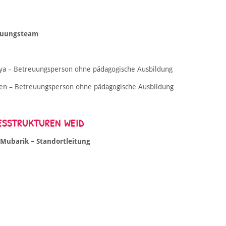
euungsteam
ya – Betreuungsperson ohne pädagogische Ausbildung
en – Betreuungsperson ohne pädagogische Ausbildung
ESSTRUKTUREN WEID
 Mubarik – Standortleitung