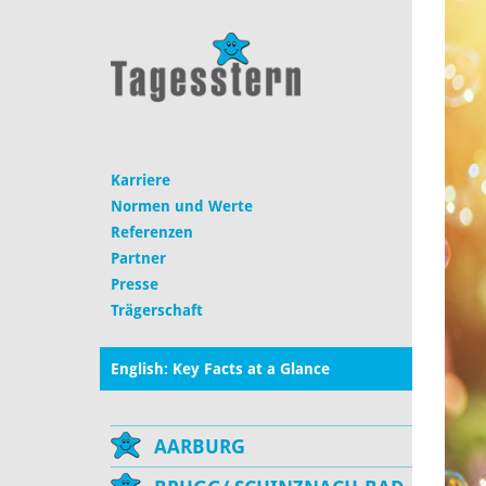
Karriere
Normen und Werte
Referenzen
Partner
Presse
Trägerschaft
English: Key Facts at a Glance
AARBURG