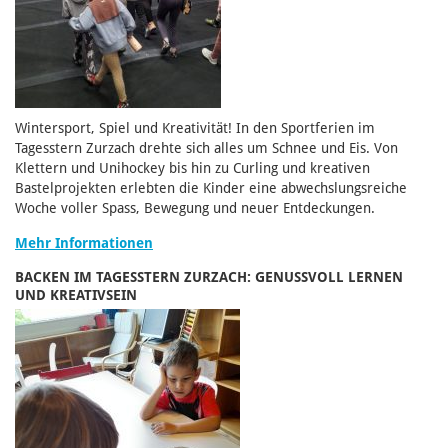
Wintersport, Spiel und Kreativität! In den Sportferien im
Tagesstern Zurzach drehte sich alles um Schnee und Eis. Von
Klettern und Unihockey bis hin zu Curling und kreativen
Bastelprojekten erlebten die Kinder eine abwechslungsreiche
Woche voller Spass, Bewegung und neuer Entdeckungen.
Mehr Informationen
BACKEN IM TAGESSTERN ZURZACH: GENUSSVOLL LERNEN
UND KREATIVSEIN