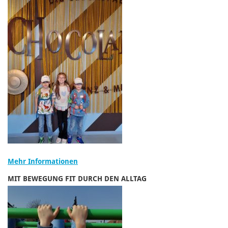
Mehr Informationen
MIT BEWEGUNG FIT DURCH DEN ALLTAG