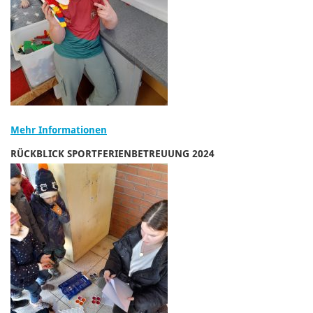
Mehr Informationen
RÜCKBLICK SPORTFERIENBETREUUNG 2024