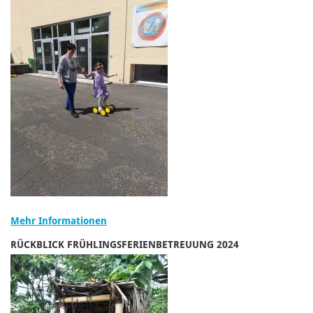
Mehr Informationen
RÜCKBLICK FRÜHLINGSFERIENBETREUUNG 2024