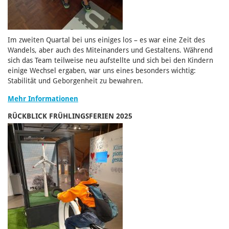
Im zweiten Quartal bei uns einiges los – es war eine Zeit des
Wandels, aber auch des Miteinanders und Gestaltens. Während
sich das Team teilweise neu aufstellte und sich bei den Kindern
einige Wechsel ergaben, war uns eines besonders wichtig:
Stabilität und Geborgenheit zu bewahren.
Mehr Informationen
RÜCKBLICK FRÜHLINGSFERIEN 2025