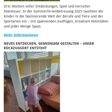
Drei Wochen voller Entdeckungen, Spiel und tierischer
Abenteuer. In der Sommerferienbetreuung 2025 tauchten die
Kinder in die faszinierende Welt der Berufe und Tiere und der
Sportarten ein – mit spannenden Ausflügen, kreativen Aktivitäten
und jeder Menge Spass.
Mehr Informationen
NEUES ENTDECKEN, GEMEINSAM GESTALTEN – UNSER
RÜCKZUGSORT ENTSTEHT