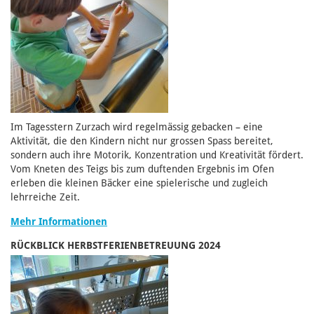
Im Tagesstern Zurzach wird regelmässig gebacken – eine
Aktivität, die den Kindern nicht nur grossen Spass bereitet,
sondern auch ihre Motorik, Konzentration und Kreativität fördert.
Vom Kneten des Teigs bis zum duftenden Ergebnis im Ofen
erleben die kleinen Bäcker eine spielerische und zugleich
lehrreiche Zeit.
Mehr Informationen
RÜCKBLICK HERBSTFERIENBETREUUNG 2024