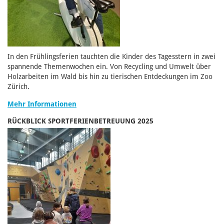
In den Frühlingsferien tauchten die Kinder des Tagesstern in zwei
spannende Themenwochen ein. Von Recycling und Umwelt über
Holzarbeiten im Wald bis hin zu tierischen Entdeckungen im Zoo
Zürich.
Mehr Informationen
RÜCKBLICK SPORTFERIENBETREUUNG 2025