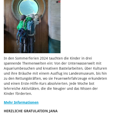
In den Sommerferien 2024 tauchten die Kinder in drei
spannende Themenwelten ein: Von der Unterwasserwelt mit
Aquariumbesuchen und kreativen Bastelarbeiten, über Kulturen
und ihre Bräuche mit einem Ausflug ins Landesmuseum, bis hin
zu den Rettungskräften, wo sie Feuerwehrfahrzeuge erkundeten
und einen Erste-Hilfe-Kurs absolvierten. Jede Woche bot
lehrreiche Aktivitäten, die die Neugier und das Wissen der
Kinder förderten.
Mehr Informationen
HERZLICHE GRATULATION JANA