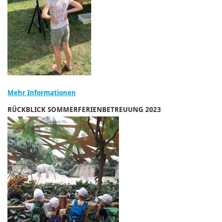
Mehr Informationen
RÜCKBLICK SOMMERFERIENBETREUUNG 2023