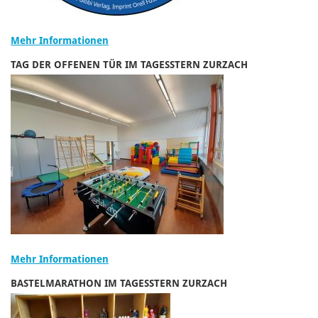
Mehr Informationen
TAG DER OFFENEN TÜR IM TAGESSTERN ZURZACH
Mehr Informationen
BASTELMARATHON IM TAGESSTERN ZURZACH