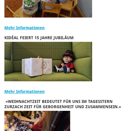
Mehr Informationen
KIDÉAL FEIERT 15 JAHRE JUBILÄUM
Mehr Informationen
«WEIHNACHTZEIT BEDEUTET FÜR UNS IM TAGESSTERN
ZURZACH ZEIT FÜR GEBORGENHEIT UND ZUSAMMENSEIN.»