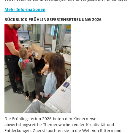
Mehr Informationen
RÜCKBLICK FRÜHLINGSFERIENBETREUUNG 2026
Die Frühlingsferien 2026 boten den Kindern zwei
abwechslungsreiche Themenwochen voller Kreativität und
Entdeckungen. Zuerst tauchten sie in die Welt von Rittern und