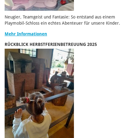
Neugier, Teamgeist und Fantasie: So entstand aus einem
Playmobil-Schloss ein echtes Abenteuer für unsere Kinder.
Mehr Informationen
RÜCKBLICK HERBSTFERIENBETREUUNG 2025