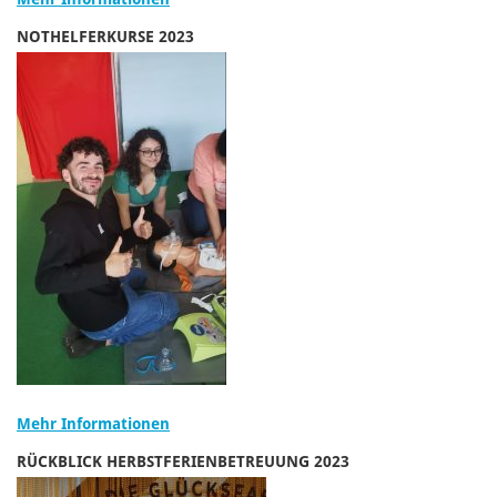
NOTHELFERKURSE 2023
Mehr Informationen
RÜCKBLICK HERBSTFERIENBETREUUNG 2023