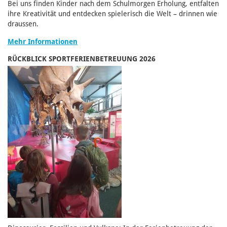
Bei uns finden Kinder nach dem Schulmorgen Erholung, entfalten
ihre Kreativität und entdecken spielerisch die Welt – drinnen wie
draussen.
Mehr Informationen
RÜCKBLICK SPORTFERIENBETREUUNG 2026