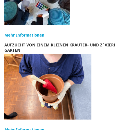
Mehr Informationen
AUFZUCHT VON EINEM KLEINEN KRÄUTER- UND Z`VIERI
GARTEN
Mehr Informationen