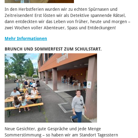
In den Herbstferien wurden wir zu echten Spürnasen und
Zeitreisenden! Erst lösten wir als Detektive spannende Rätsel,
dann entdeckten wir das Leben von früher, heute und morgen –
zwei Wochen voller Abenteuer, Spass und Entdeckungen!
Mehr Informationen
BRUNCH UND SOMMERFEST ZUM SCHULSTART.
Neue Gesichter, gute Gespräche und jede Menge
Sommerstimmung – so haben wir am Standort Tagesstern