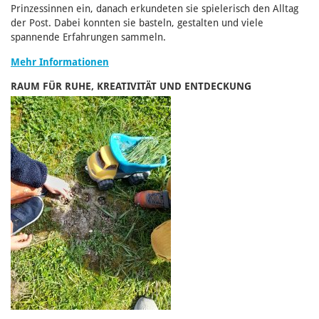
Prinzessinnen ein, danach erkundeten sie spielerisch den Alltag
der Post. Dabei konnten sie basteln, gestalten und viele
spannende Erfahrungen sammeln.
Mehr Informationen
RAUM FÜR RUHE, KREATIVITÄT UND ENTDECKUNG