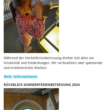
Während der Herbstferienbetreuung drehte sich alles um
Kreativität und Entdeckungen. Wir verbrachten zwei spannende
und erlebnisreiche Wochen.
Mehr Informationen
RÜCKBLICK SOMMERFERIENBETREUUNG 2024