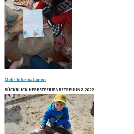
Mehr Informationen
RÜCKBLICK HERBSTFERIENBETREUUNG 2022