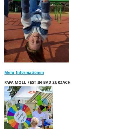
Mehr Informationen
PAPA MOLL FEST IN BAD ZURZACH