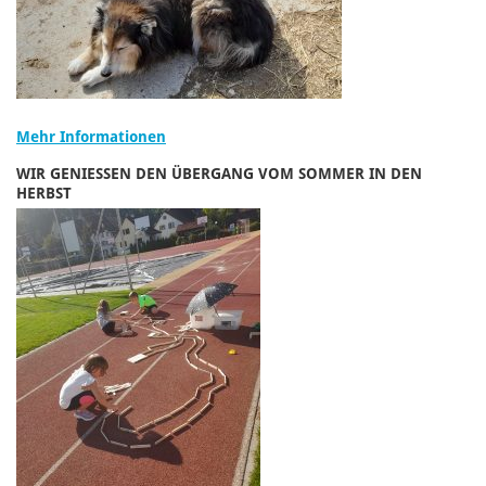
Mehr Informationen
WIR GENIESSEN DEN ÜBERGANG VOM SOMMER IN DEN
HERBST