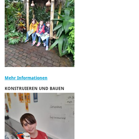
Mehr Informationen
KONSTRUIEREN UND BAUEN