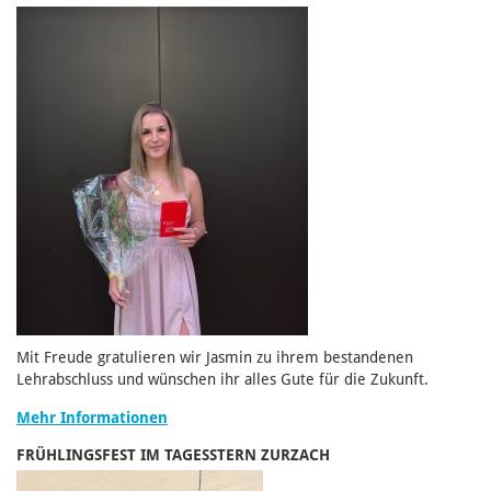
Mit Freude gratulieren wir Jasmin zu ihrem bestandenen
Lehrabschluss und wünschen ihr alles Gute für die Zukunft.
Mehr Informationen
FRÜHLINGSFEST IM TAGESSTERN ZURZACH