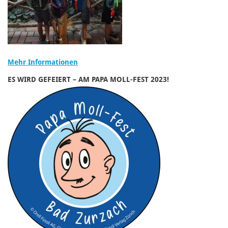
Mehr Informationen
ES WIRD GEFEIERT – AM PAPA MOLL-FEST 2023!