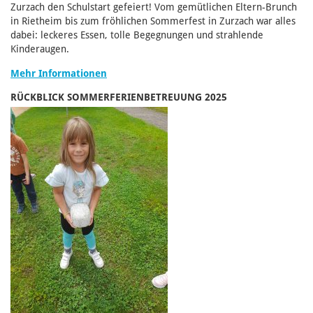
Zurzach den Schulstart gefeiert! Vom gemütlichen Eltern-Brunch
in Rietheim bis zum fröhlichen Sommerfest in Zurzach war alles
dabei: leckeres Essen, tolle Begegnungen und strahlende
Kinderaugen.
Mehr Informationen
RÜCKBLICK SOMMERFERIENBETREUUNG 2025