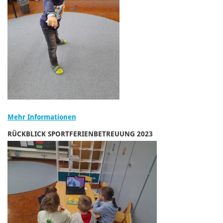
Mehr Informationen
RÜCKBLICK SPORTFERIENBETREUUNG 2023