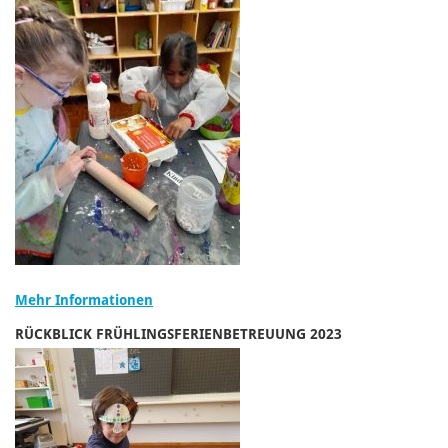
Mehr Informationen
RÜCKBLICK FRÜHLINGSFERIENBETREUUNG 2023