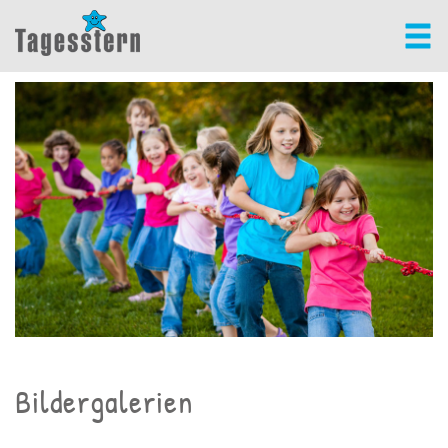
Bildergalerien