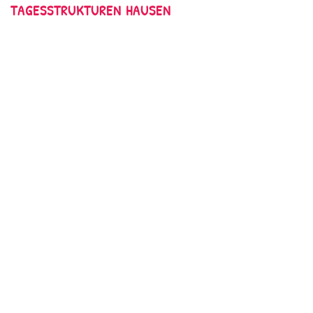
TAGESSTRUKTUREN HAUSEN