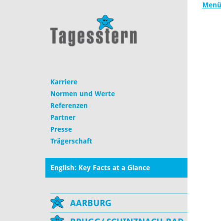
Menü
Karriere
Normen und Werte
Referenzen
Partner
Presse
Trägerschaft
English: Key Facts at a Glance
AARBURG