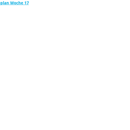
plan Woche 17