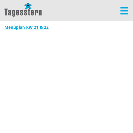
Menüplan KW 21 & 22