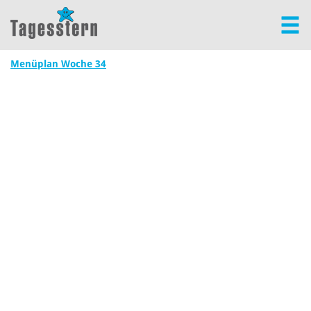
Menüplan Woche 34