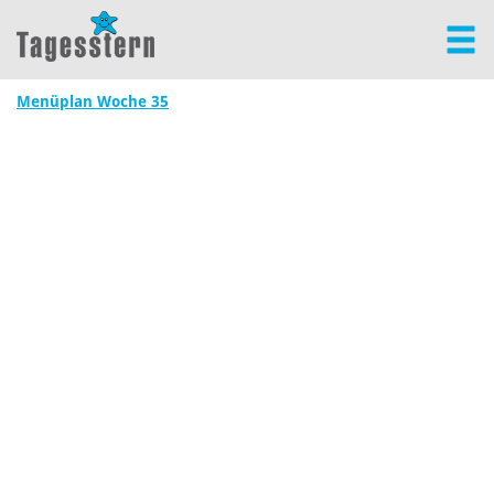
Menüplan Woche 35