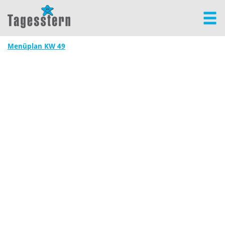
Menüplan KW 49