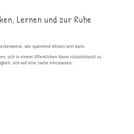
ken, Lernen und zur Ruhe
hneckenwiese, wie spannend Wissen sein kann.
en, sich in einem öffentlichen Raum rücksichtsvoll zu
gkeit, sich auf eine Sache einzulassen.