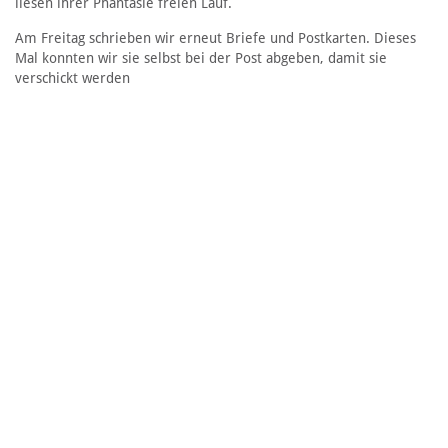
liesen ihrer Phantasie freien Lauf.
Am Freitag schrieben wir erneut Briefe und Postkarten. Dieses
Mal konnten wir sie selbst bei der Post abgeben, damit sie
verschickt werden