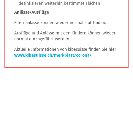
desinfizieren weiterhin bestimmte Flächen
Anlässe/Ausflüge
Elternanlässe können wieder normal stattfinden.
Ausflüge und Anlässe mit den Kindern können wieder
normal durchgeführt werden.
Aktuelle Informationen von kibesuisse finden Sie hier:
www.kibesuisse.ch/merkblatt/corona/