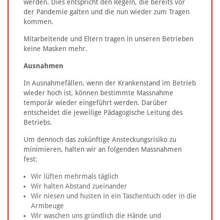
werden. Dies entspricht den Regeln, die bereits vor
der Pandemie galten und die nun wieder zum Tragen
kommen.
Mitarbeitende und Eltern tragen in unseren Betrieben
keine Masken mehr.
Ausnahmen
In Ausnahmefällen, wenn der Krankenstand im Betrieb
wieder hoch ist, können bestimmte Massnahme
temporär wieder eingeführt werden. Darüber
entscheidet die jeweilige Pädagogische Leitung des
Betriebs.
Um dennoch das zukünftige Ansteckungsrisiko zu
minimieren, halten wir an folgenden Massnahmen
fest:
Wir lüften mehrmals täglich
Wir halten Abstand zueinander
Wir niesen und husten in ein Taschentuch oder in die
Armbeuge
Wir waschen uns gründlich die Hände und