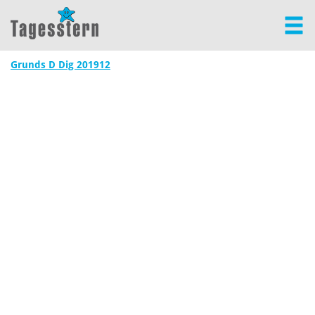
Grunds D Dig 201912