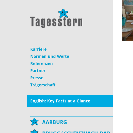
Karriere
Normen und Werte
Referenzen
Partner
Presse
Trägerschaft
English: Key Facts at a Glance
AARBURG