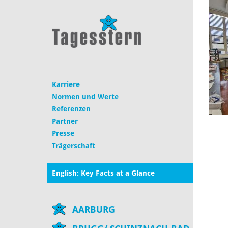
Karriere
Normen und Werte
Referenzen
Partner
Presse
Trägerschaft
English: Key Facts at a Glance
AARBURG