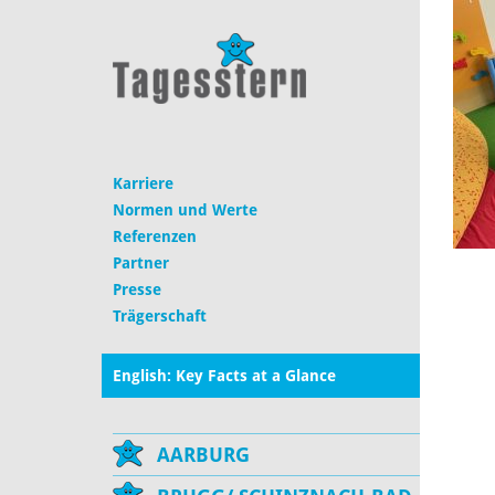
Karriere
Normen und Werte
Referenzen
Partner
Presse
Trägerschaft
English: Key Facts at a Glance
AARBURG