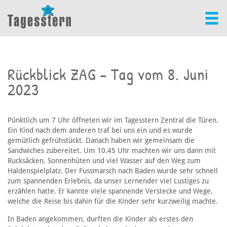
Rückblick ZAG – Tag vom 8. Juni
2023
Pünktlich um 7 Uhr öffneten wir im Tagesstern Zentral die Türen.
Ein Kind nach dem anderen traf bei uns ein und es wurde
gemütlich gefrühstückt. Danach haben wir gemeinsam die
Sandwiches zubereitet. Um 10.45 Uhr machten wir uns dann mit
Rucksäcken, Sonnenhüten und viel Wasser auf den Weg zum
Haldenspielplatz. Der Fussmarsch nach Baden wurde sehr schnell
zum spannenden Erlebnis, da unser Lernender viel Lustiges zu
erzählen hatte. Er kannte viele spannende Verstecke und Wege,
welche die Reise bis dahin für die Kinder sehr kurzweilig machte.
In Baden angekommen, durften die Kinder als erstes den