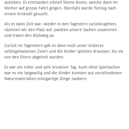
ausleben. Es entstanden schnell kleine Boote, welche dann im
Weiher auf grosse Fahrt gingen. Ebenfalls wurde fleissig nach
einem Krokodil gesucht.
Als es dann Zeit war, wieder in den Tagestern zurückzugehen,
räumten wir den Platz auf, packten unsere Sachen zusammen
und traten den Rückweg an.
Zurück im Tagesstern gab es dann noch unser leckeres
selbstgebackenes Zvieri und die Kinder spielten draussen, bis sie
von den Eltern abgeholt wurden.
Es war ein toller und sehr kreativer Tag. Auch ohne Spielsachen
war es nie langweilig und die Kinder konnten aus verschiedenen
Naturmaterialien einzigartige Dinge zaubern.