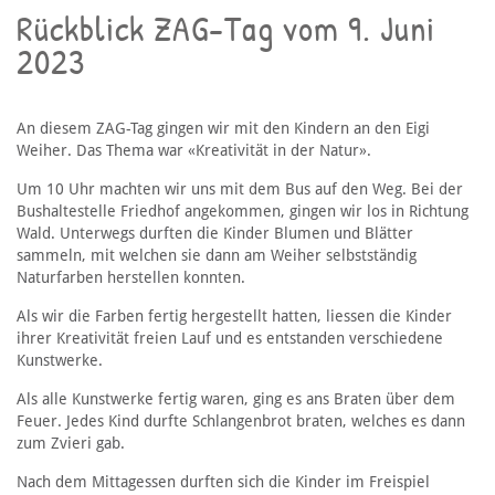
Rückblick ZAG-Tag vom 9. Juni
2023
An diesem ZAG-Tag gingen wir mit den Kindern an den Eigi
Weiher. Das Thema war «Kreativität in der Natur».
Um 10 Uhr machten wir uns mit dem Bus auf den Weg. Bei der
Bushaltestelle Friedhof angekommen, gingen wir los in Richtung
Wald. Unterwegs durften die Kinder Blumen und Blätter
sammeln, mit welchen sie dann am Weiher selbstständig
Naturfarben herstellen konnten.
Als wir die Farben fertig hergestellt hatten, liessen die Kinder
ihrer Kreativität freien Lauf und es entstanden verschiedene
Kunstwerke.
Als alle Kunstwerke fertig waren, ging es ans Braten über dem
Feuer. Jedes Kind durfte Schlangenbrot braten, welches es dann
zum Zvieri gab.
Nach dem Mittagessen durften sich die Kinder im Freispiel