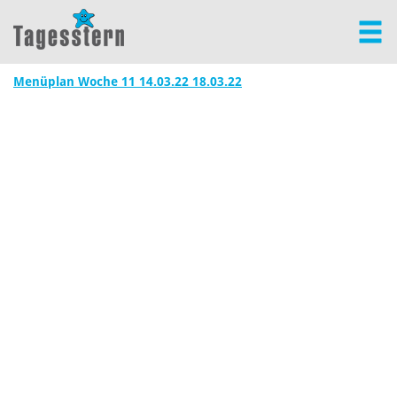
Menüplan Woche 11 14.03.22 18.03.22