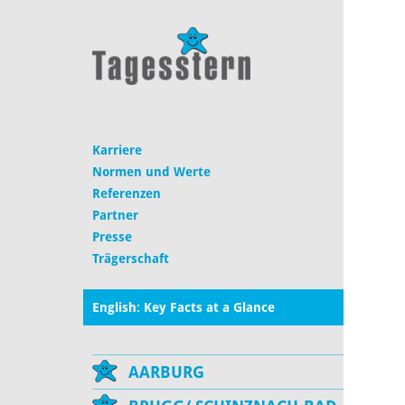
Karriere
Normen und Werte
Referenzen
Partner
Presse
Trägerschaft
English: Key Facts at a Glance
AARBURG