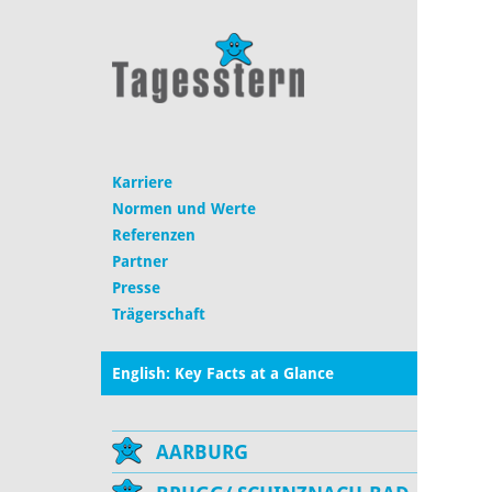
Karriere
Normen und Werte
Referenzen
Partner
Presse
Trägerschaft
English: Key Facts at a Glance
AARBURG