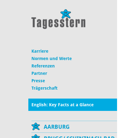
Karriere
Normen und Werte
Referenzen
Partner
Presse
Trägerschaft
English: Key Facts at a Glance
AARBURG