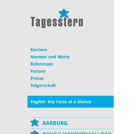
Karriere
Normen und Werte
Referenzen
Partner
Presse
Trägerschaft
English: Key Facts at a Glance
AARBURG